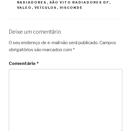
RADIADORES
,
SÃO VITO RADIADORES DF
,
VALEO
,
VEÍCULOS
,
VISCONDE
Deixe um comentário
O seu endereço de e-mail não será publicado.
Campos
obrigatórios são marcados com
*
Comentário
*