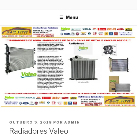
Distribuidora de Radiadores
Menu
OUTUBRO 9, 2018
POR
ADMIN
Radiadores Valeo