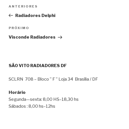
ANTERIORES
Radiadores Delphi
PRÓXIMO
Visconde Radiadores
SÃO VITO RADIADORES DF
SCLRN 708 – Bloco ” F ” Loja 34 Brasília / DF
Horário
Segunda—sexta: 8,00 HS–18,30 hs
Sábados : 8,00 hs–12hs