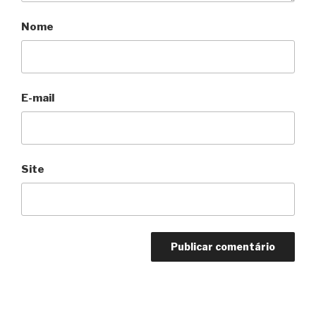
Nome
E-mail
Site