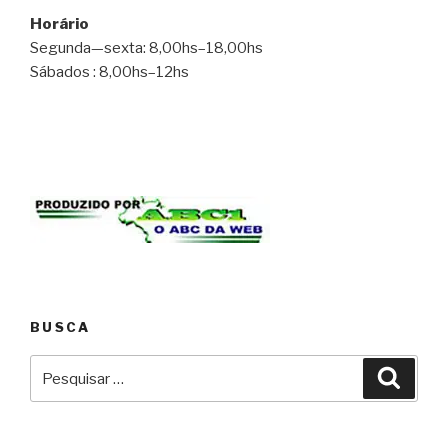
Horário
Segunda—sexta: 8,00hs–18,00hs
Sábados : 8,00hs–12hs
BUSCA